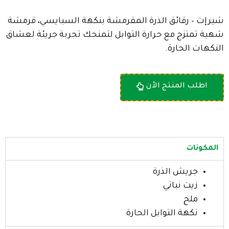
شيرإت – رقائق الذرة المقرمشة بنكهة السبايسي، قرمشة
شهية تمتزج مع حرارة التوابل لتمنحك تجربة جريئة لعشاق
النكهات الحارة.
اطلب المنتج الأن
المكونات
جريش الذرة
زيت نباتي
ملح
نكهة التوابل الحارة