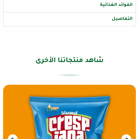
الفوائد الغذائية
التفاصيل
شاهد منتجاتنا الأخرى