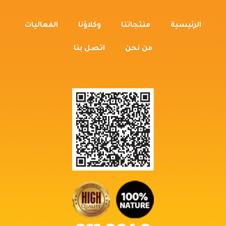
الرئيسية
منتجاتنا
وكلاؤنا
الفعاليات
من نحن
اتصل بنا