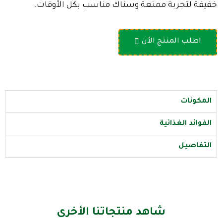
خفيفة لتجربة ممتعة وسناك مناسب بكل الأوقات.
اطلب المنتج الأن
المكونات
الفوائد الغذائية
التفاصيل
شاهد منتجاتنا الأخرى