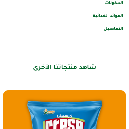
المكونات
الفوائد الغذائية
التفاصيل
شاهد منتجاتنا الأخرى