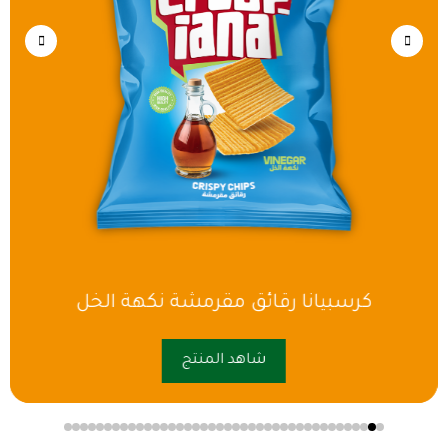
كرسبيانا رقائق مقرمشة نكهة الخل
شاهد المنتج