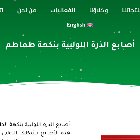
تجاتنا
وكلاؤنا
الفعاليات
من نحن
ات
English
أصابع الذرة اللولبية بنكهة طماطم
أصابع الذرة اللولبية بنكهة 
هذه الأصابع بشكلها اللولبي