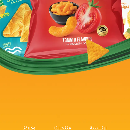
الرئيسية
منتجاتنا
وكلاؤنا