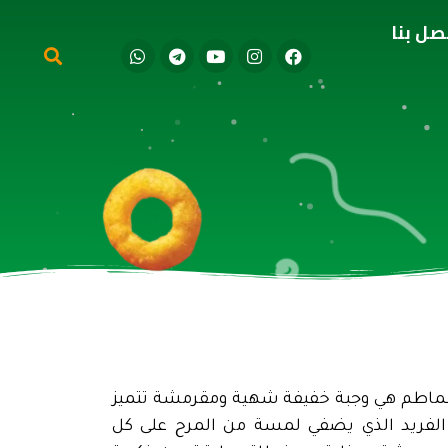
صل بنا
الطماطم هي وجبة خفيفة شهية ومقرمشة تتميز
 الفريد الذي يضفي لمسة من المرح على كل