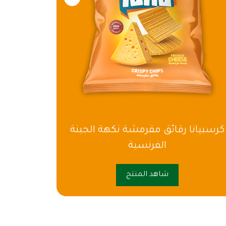
كرسبيانا رقائق مقرمشة نكهة الجبنة
كرسبيانا
الفرنسية
شاهد المنتج