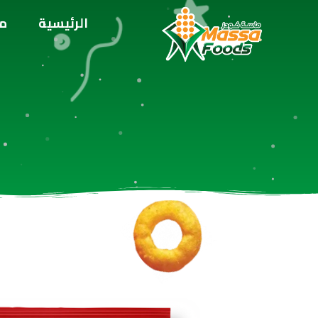
الرئيسية
من