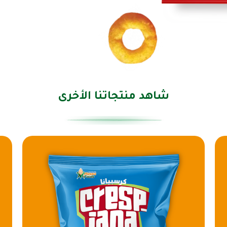
شاهد منتجاتنا الأخرى