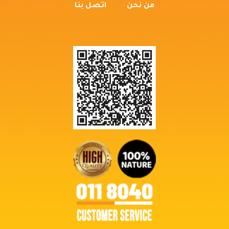
من نحن
اتصل بنا