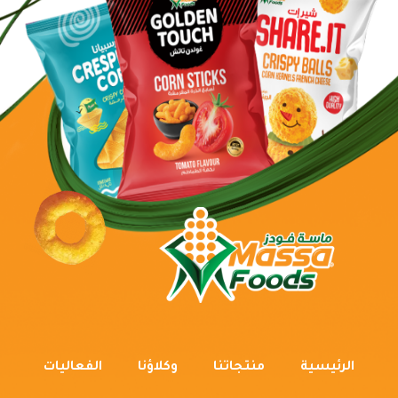
الرئيسية
منتجاتنا
وكلاؤنا
الفعاليات